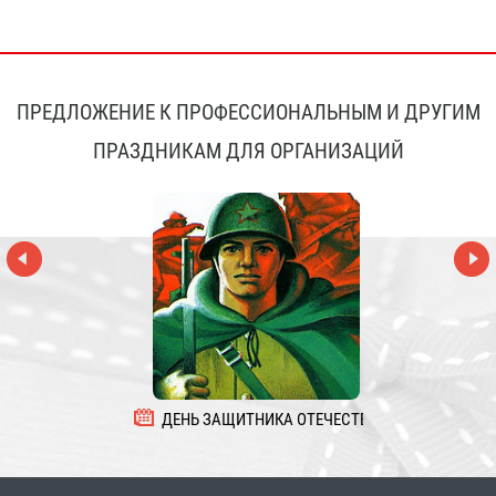
ПРЕДЛОЖЕНИЕ К ПРОФЕССИОНАЛЬНЫМ И ДРУГИМ
ПРАЗДНИКАМ ДЛЯ ОРГАНИЗАЦИЙ
ДЕНЬ ЗАЩИТНИКА ОТЕЧЕСТВА
8 