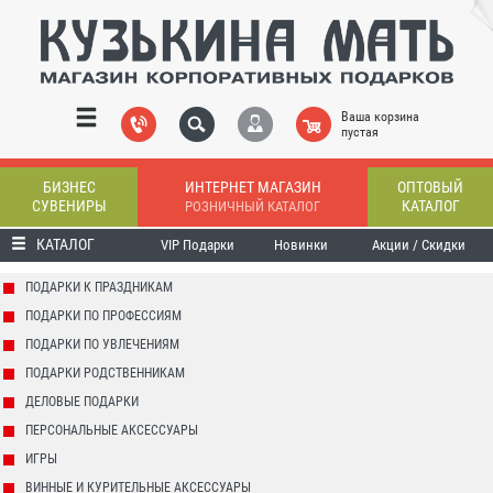
Ваша корзина
пустая
БИЗНЕС
ИНТЕРНЕТ МАГАЗИН
ОПТОВЫЙ
СУВЕНИРЫ
КАТАЛОГ
РОЗНИЧНЫЙ КАТАЛОГ
КАТАЛОГ
VIP Подарки
Новинки
Акции / Скидки
ПОДАРКИ К ПРАЗДНИКАМ
ПОДАРКИ ПО ПРОФЕССИЯМ
ПОДАРКИ ПО УВЛЕЧЕНИЯМ
ПОДАРКИ РОДСТВЕННИКАМ
ДЕЛОВЫЕ ПОДАРКИ
ПЕРСОНАЛЬНЫЕ АКСЕССУАРЫ
ИГРЫ
ВИННЫЕ И КУРИТЕЛЬНЫЕ АКСЕССУАРЫ