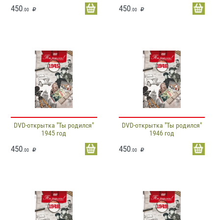
450
450
.00
.00
DVD-открытка "Ты родился"
DVD-открытка "Ты родился"
1945 год
1946 год
450
450
.00
.00