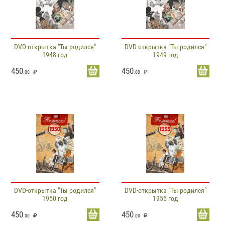
DVD-открытка "Ты родился"
DVD-открытка "Ты родился"
1948 год
1949 год
450
450
.00
.00
DVD-открытка "Ты родился"
DVD-открытка "Ты родился"
1950 год
1955 год
450
450
.00
.00