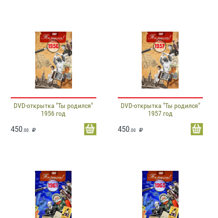
DVD-открытка "Ты родился"
DVD-открытка "Ты родился"
1956 год
1957 год
450
450
.00
.00