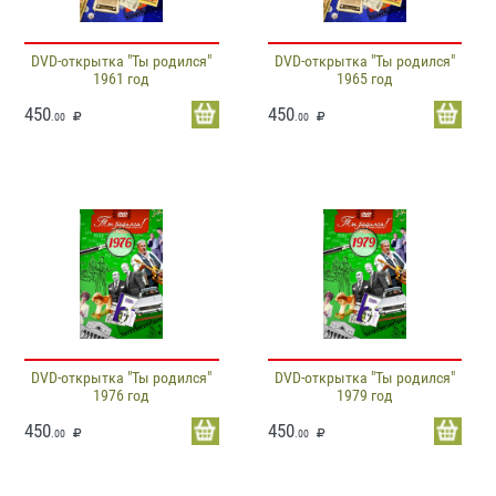
DVD-открытка "Ты родился"
DVD-открытка "Ты родился"
1961 год
1965 год
450
450
.00
.00
DVD-открытка "Ты родился"
DVD-открытка "Ты родился"
1976 год
1979 год
450
450
.00
.00