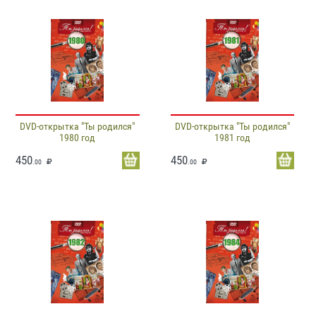
DVD-открытка "Ты родился"
DVD-открытка "Ты родился"
1980 год
1981 год
450
450
.00
.00