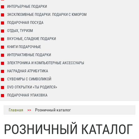
ИНТЕРЬЕРНЫЕ ПОДАРКИ
ЭКСКЛЮЗИВНЫЕ ПОДАРКИ. ПОДАРКИ С ЮМОРОМ
ПОДАРОЧНАЯ ПОСУДА
ОТДЫХ, ТУРИЗМ
ВКУСНЫЕ, СЛАДКИЕ ПОДАРКИ
КНИГИ ПОДАРОЧНЫЕ
ИНТЕРАКТИВНЫЕ ПОДАРКИ
ЭЛЕКТРОНИКА И КОМПЬЮТЕРНЫЕ АКСЕССУАРЫ
НАГРАДНАЯ АТРИБУТИКА
СУВЕНИРЫ С СИМВОЛИКОЙ
DVD ОТКРЫТКИ «ТЫ РОДИЛСЯ»
ПОДАРОЧНАЯ УПАКОВКА
Главная
>>
Розничный каталог
РОЗНИЧНЫЙ КАТАЛОГ