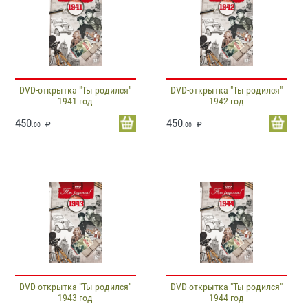
DVD-открытка "Ты родился"
DVD-открытка "Ты родился"
1941 год
1942 год
450
450
.00
.00
DVD-открытка "Ты родился"
DVD-открытка "Ты родился"
1943 год
1944 год