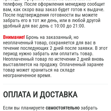
телефону. После оформления менеджер сообщит
вам, как скоро ваш заказ будет готов к выдаче.
После подтверждения готовности вы можете
забрать его в тот же день, или в любой другой
удобный для вас день с 10:00 до 21:00.
Внимание!
Бронь на заказанный, но
неоплаченный товар, сохраняется для вас в
течение последующих 2 дней после заявки. В этот
период нужно забрать или оплатить товар.
Неоплаченный товар по истечении 2 дней вновь
выставляется на продажу. Оплаченный заранее
товар может храниться на складе
неограниченное время.
ОПЛАТА И ДОСТАВКА
Если вы планируете
самостоятельно
забрать