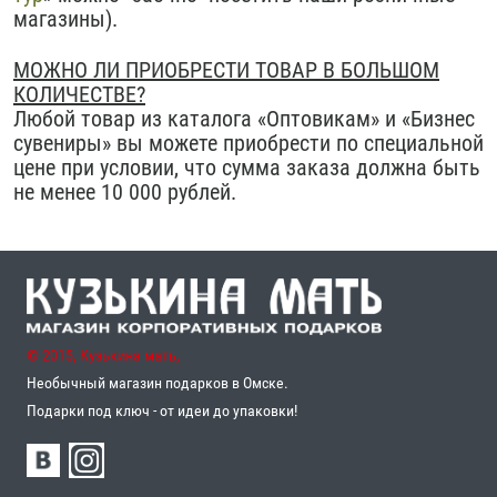
магазины).
МОЖНО ЛИ ПРИОБРЕСТИ ТОВАР В БОЛЬШОМ
КОЛИЧЕСТВЕ?
Любой товар из каталога «Оптовикам» и «Бизнес
сувениры» вы можете приобрести по специальной
цене при условии, что сумма заказа должна быть
не менее 10 000 рублей.
© 2015, Кузькина мать,
Необычный магазин подарков в Омске.
Подарки под ключ - от идеи до упаковки!