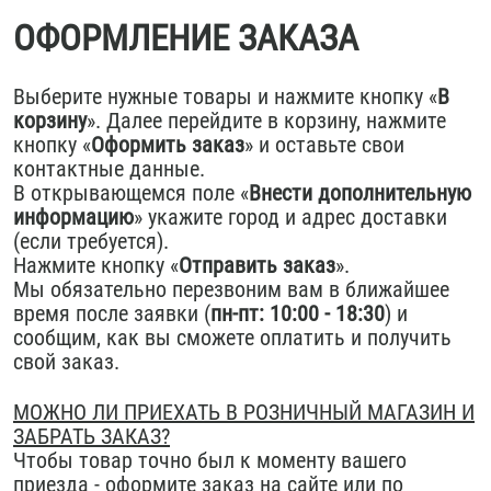
ОФОРМЛЕНИЕ ЗАКАЗА
Выберите нужные товары и нажмите кнопку «
В
корзину
». Далее перейдите в корзину, нажмите
кнопку «
Оформить заказ
» и оставьте свои
контактные данные.
В открывающемся поле «
Внести дополнительную
информацию
» укажите город и адрес доставки
(если требуется).
Нажмите кнопку «
Отправить заказ
».
Мы обязательно перезвоним вам в ближайшее
время после заявки (
пн-пт: 10:00 - 18:30
) и
сообщим, как вы сможете оплатить и получить
свой заказ.
МОЖНО ЛИ ПРИЕХАТЬ В РОЗНИЧНЫЙ МАГАЗИН И
ЗАБРАТЬ ЗАКАЗ?
Чтобы товар точно был к моменту вашего
приезда - оформите заказ на сайте или по