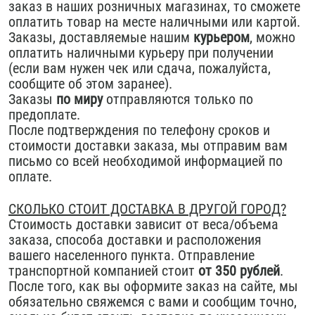
заказ в наших розничных магазинах, то сможете
оплатить товар на месте наличными или картой.
Заказы, доставляемые нашим
курьером
, можно
оплатить наличными курьеру при получении
(если вам нужен чек или сдача, пожалуйста,
сообщите об этом заранее).
Заказы
по миру
отправляются только по
предоплате.
После подтверждения по телефону сроков и
стоимости доставки заказа, мы отправим вам
письмо со всей необходимой информацией по
оплате.
СКОЛЬКО СТОИТ ДОСТАВКА В ДРУГОЙ ГОРОД?
Стоимость доставки зависит от веса/объема
заказа, способа доставки и расположения
вашего населенного пункта. Отправление
транспортной компанией стоит
от 350 рублей
.
После того, как вы оформите заказ на сайте, мы
обязательно свяжемся с вами и сообщим точно,