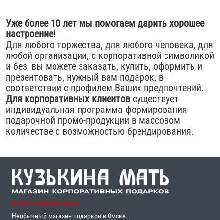
Уже более 10 лет мы помогаем дарить хорошее
настроение!
Для любого торжества, для любого человека, для
любой организации, с корпоративной символикой
и без, вы можете заказать, купить, оформить и
презентовать, нужный вам подарок, в
соответствии с профилем Ваших предпочтений.
Для корпоративных клиентов
существует
индивидуальная программа формирования
подарочной промо-продукции в массовом
количестве с возможностью брендирования.
© 2015, Кузькина мать,
Необычный магазин подарков в Омске.