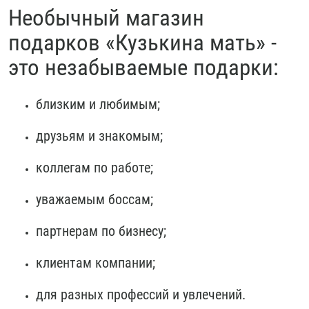
Необычный магазин
подарков «Кузькина мать» -
это незабываемые подарки:
близким и любимым;
друзьям и знакомым;
коллегам по работе;
уважаемым боссам;
партнерам по бизнесу;
клиентам компании;
для разных профессий и увлечений.