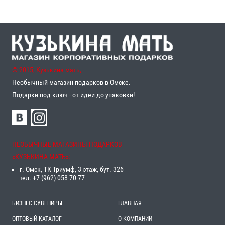
© 2015, Кузькина мать,
Необычный магазин подарков в Омске.
Подарки под ключ - от идеи до упаковки!
НЕОБЫЧНЫЕ МАГАЗИНЫ ПОДАРКОВ
«‎КУЗЬКИНА МАТЬ»‎:
г. Омск, ТК Триумф, 3 этаж, бут. 326
тел. +7 (962) 058-70-77
БИЗНЕС СУВЕНИРЫ
ГЛАВНАЯ
ОПТОВЫЙ КАТАЛОГ
О КОМПАНИИ