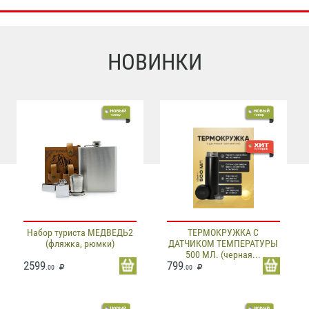
НОВИНКИ
Набор туриста МЕДВЕДЬ2
ТЕРМОКРУЖКА С
(фляжка, рюмки)
ДАТЧИКОМ ТЕМПЕРАТУРЫ
500 МЛ. (черная...
2599
799
.00
.00