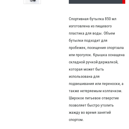
Спортивная бутылка 850 мл
изготовлена из пищевого
пластика для воды. Объем
бутылки подходит для
пробежек, посещения спортзала
или прогулок. Крышка оснащена
складной ручкой-держалкой,
которая может быть
использована для
подвешивания или переноски, а
также нетеряемым колпачком.
Широкое питьевое отверстие
позволяет быстро утолить
жажду во время занятий
спортом.