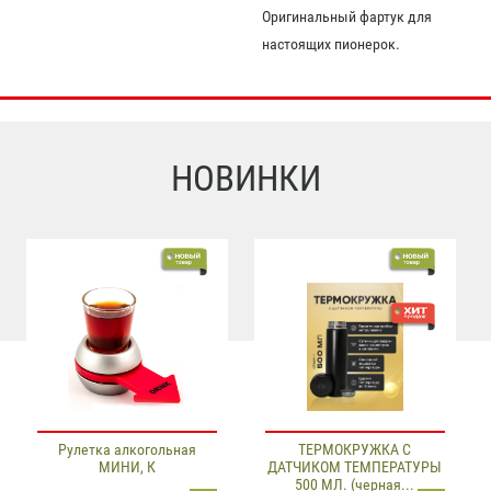
Оригинальный фартук для
настоящих пионерок.
НОВИНКИ
Рулетка алкогольная
ТЕРМОКРУЖКА С
МИНИ, К
ДАТЧИКОМ ТЕМПЕРАТУРЫ
500 МЛ. (черная...