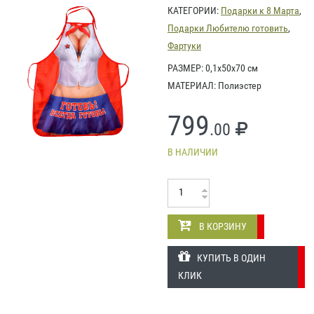
КАТЕГОРИИ:
Подарки к 8 Марта
,
Подарки Любителю готовить
,
Фартуки
РАЗМЕР: 0,1х50х70 см
МАТЕРИАЛ: Полиэстер
799
.00
В НАЛИЧИИ
В КОРЗИНУ
КУПИТЬ В ОДИН
КЛИК