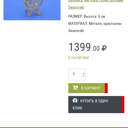
Swarovski
РАЗМЕР: Высота: 6 см
МАТЕРИАЛ: Металл, кристаллы
Swarovski
1399
.00
В НАЛИЧИИ
В КОРЗИНУ
КУПИТЬ В ОДИН
КЛИК