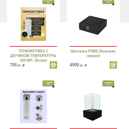
ТЕРМОКРУЖКА С
Шкатулка РОМБ (большая,
ДАТЧИКОМ ТЕМПЕРАТУРЫ
черная)
500 МЛ. (белая)
799
4999
.00
.00