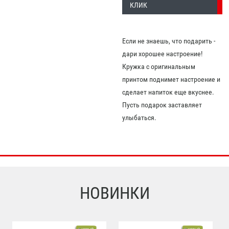
КЛИК
Если не знаешь, что подарить -
дари хорошее настроение!
Кружка с оригинальным
принтом поднимет настроение и
сделает напиток еще вкуснее.
Пусть подарок заставляет
улыбаться.
НОВИНКИ