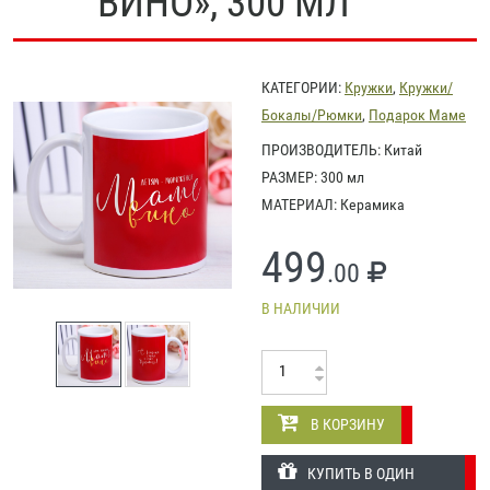
ВИНО», 300 МЛ
КАТЕГОРИИ:
Кружки
,
Кружки/
Бокалы/Рюмки
,
Подарок Маме
ПРОИЗВОДИТЕЛЬ: Китай
РАЗМЕР: 300 мл
МАТЕРИАЛ: Керамика
499
.00
В НАЛИЧИИ
В КОРЗИНУ
КУПИТЬ В ОДИН