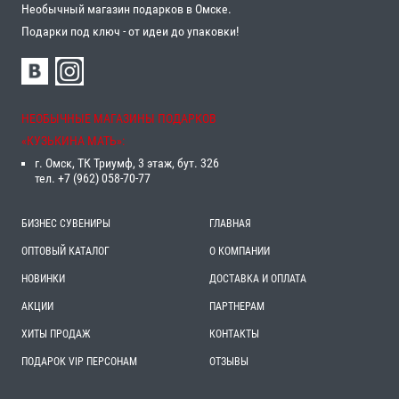
Необычный магазин подарков в Омске.
Подарки под ключ - от идеи до упаковки!
НЕОБЫЧНЫЕ МАГАЗИНЫ ПОДАРКОВ
«‎КУЗЬКИНА МАТЬ»‎:
г. Омск, ТК Триумф, 3 этаж, бут. 326
тел. +7 (962) 058-70-77
БИЗНЕС СУВЕНИРЫ
ГЛАВНАЯ
ОПТОВЫЙ КАТАЛОГ
О КОМПАНИИ
НОВИНКИ
ДОСТАВКА И ОПЛАТА
АКЦИИ
ПАРТНЕРАМ
ХИТЫ ПРОДАЖ
КОНТАКТЫ
ПОДАРОК VIP ПЕРСОНАМ
ОТЗЫВЫ