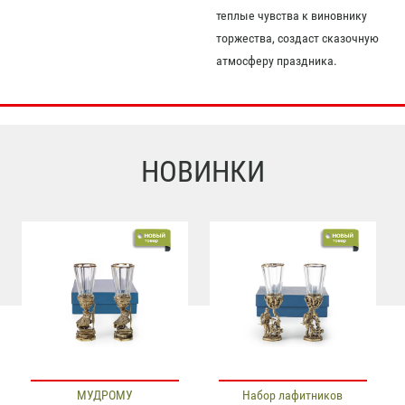
теплые чувства к виновнику
торжества, создаст сказочную
атмосферу праздника.
НОВИНКИ
МУДРОМУ
Набор лафитников