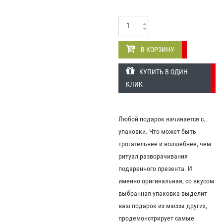
В КОРЗИНУ
КУПИТЬ В ОДИН
КЛИК
Любой подарок начинается с…
упаковки. Что может быть
трогательнее и волшебнее, чем
ритуал разворачивания
подаренного презента. И
именно оригинальная, со вкусом
выбранная упаковка выделит
ваш подарок из массы других,
продемонстрирует самые