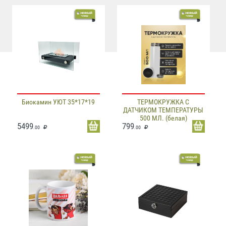
Биокамин УЮТ 35*17*19
ТЕРМОКРУЖКА С
ДАТЧИКОМ ТЕМПЕРАТУРЫ
500 МЛ. (белая)
5499
799
.00
.00