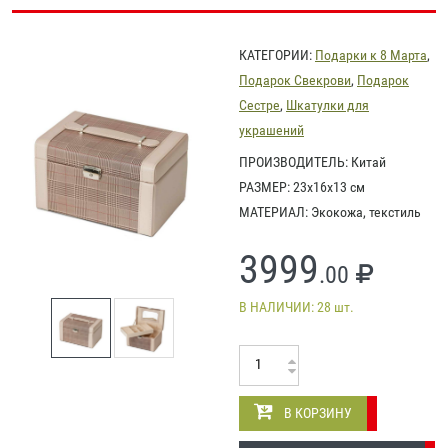
КАТЕГОРИИ:
Подарки к 8 Марта
,
Подарок Свекрови
,
Подарок
Сестре
,
Шкатулки для
украшений
ПРОИЗВОДИТЕЛЬ: Китай
РАЗМЕР: 23х16х13 см
МАТЕРИАЛ: Экокожа, текстиль
3999
.00
В НАЛИЧИИ: 28 шт.
В КОРЗИНУ