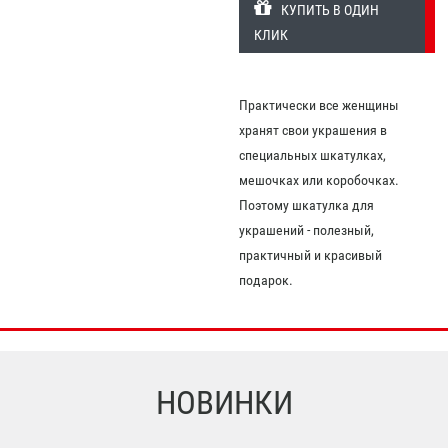
КУПИТЬ В ОДИН
КЛИК
Практически все женщины
хранят свои украшения в
специальных шкатулках,
мешочках или коробочках.
Поэтому шкатулка для
украшений - полезный,
практичный и красивый
подарок.
НОВИНКИ