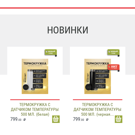
НОВИНКИ
ТЕРМОКРУЖКА С
ТЕРМОКРУЖКА С
ДАТЧИКОМ ТЕМПЕРАТУРЫ
ДАТЧИКОМ ТЕМПЕРАТУРЫ
500 МЛ. (белая)
500 МЛ. (черная...
799
799
.00
.00