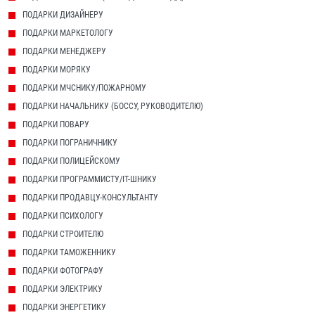
ПОДАРКИ ДИЗАЙНЕРУ
ПОДАРКИ МАРКЕТОЛОГУ
ПОДАРКИ МЕНЕДЖЕРУ
ПОДАРКИ МОРЯКУ
ПОДАРКИ МЧСНИКУ/ПОЖАРНОМУ
ПОДАРКИ НАЧАЛЬНИКУ (БОССУ, РУКОВОДИТЕЛЮ)
ПОДАРКИ ПОВАРУ
ПОДАРКИ ПОГРАНИЧНИКУ
ПОДАРКИ ПОЛИЦЕЙСКОМУ
ПОДАРКИ ПРОГРАММИСТУ/IT-ШНИКУ
ПОДАРКИ ПРОДАВЦУ-КОНСУЛЬТАНТУ
ПОДАРКИ ПСИХОЛОГУ
ПОДАРКИ СТРОИТЕЛЮ
ПОДАРКИ ТАМОЖЕННИКУ
ПОДАРКИ ФОТОГРАФУ
ПОДАРКИ ЭЛЕКТРИКУ
ПОДАРКИ ЭНЕРГЕТИКУ