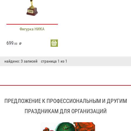
Фигурка НИКА
699
.00
найдено: 3 записей страница 1 из 1
ПРЕДЛОЖЕНИЕ К ПРОФЕССИОНАЛЬНЫМ И ДРУГИМ
ПРАЗДНИКАМ ДЛЯ ОРГАНИЗАЦИЙ