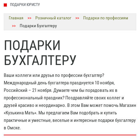
ПОДАРКИ ЮРИСТУ
Главная
>>
Розничный каталог
>>
Подарки по профессиям
>>
Подарки Бухгалтеру
ПОДАРКИ
БУХГАЛТЕРУ
Ваши коллеги или друзья по профессии бухгалтер?
Международный день бухгалтера празднуется 10 ноября,
Российский – 21 ноября. Думаете чем бы порадовать их в
профессиональный праздник? Поздравляйте своих коллег и
друзей красиво и неординарно. В этом Вам может помочь Магазин
«Кузькина Мать». Мы предлагаем Вам подобрать и купить
практичные и уместные, веселые и интересные подарки бухгалтеру
в Омске.