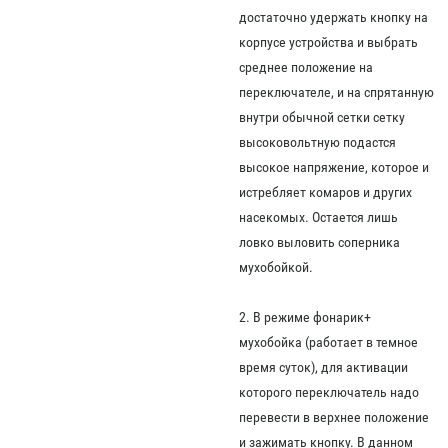
достаточно удержать кнопку на
корпусе устройства и выбрать
среднее положение на
переключателе, и на спрятанную
внутри обычной сетки сетку
высоковольтную подастся
высокое напряжение, которое и
истребляет комаров и других
насекомых. Остается лишь
ловко выловить соперника
мухобойкой.
2. В режиме фонарик+
мухобойка (работает в темное
время суток), для активации
которого переключатель надо
перевести в верхнее положение
и зажимать кнопку. В данном