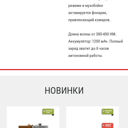
режиме в мухобойке
активируется фонарик,
привлекающий комаров.
Длина волны от 380-400 HM.
Аккумулятор: 1200 мАч. Полный
заряд хватит до 6 часов
автономной работы.
НОВИНКИ