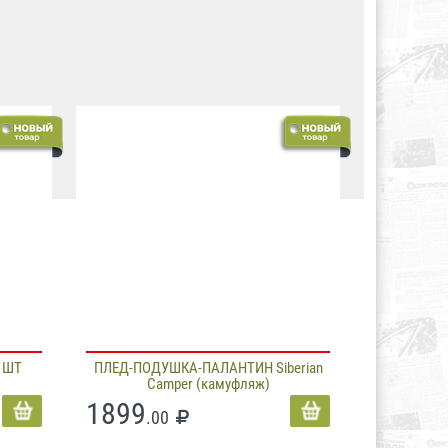
 ШТ
ПЛЕД-ПОДУШКА-ПАЛАНТИН Siberian
Camper (камуфляж)
1899
.00