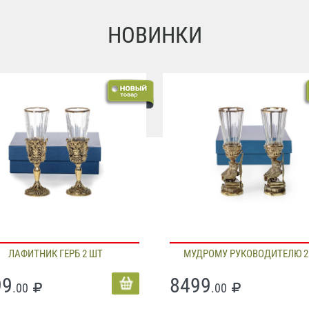
НОВИНКИ
ЛАФИТНИК ГЕРБ 2 ШТ
МУДРОМУ РУКОВОДИТЕЛЮ 2
99
8499
.00
.00