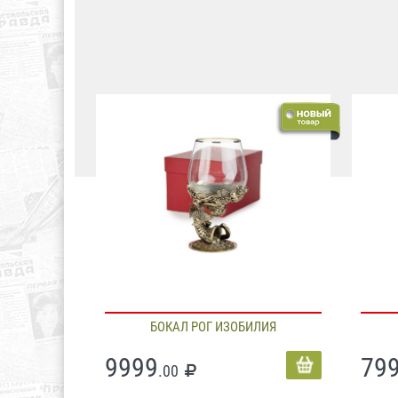
БОКАЛ РОГ ИЗОБИЛИЯ
9999
79
.00