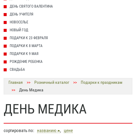
ДЕНЬ СВЯТОГО ВАЛЕНТИНА
ДЕНЬ УЧИТЕЛЯ
НОВОСЕЛЬЕ
НОВЫЙ ГОД
ПОДАРКИ К 23 ФЕВРАЛЯ
ПОДАРКИ К 8 МАРТА
ПОДАРКИ К 9 МАЯ
РОЖДЕНИЕ РЕБЕНКА
СВАДЬБА
Главная
>>
Розничный каталог
>>
Подарки к праздникам
>>
День Медика
ДЕНЬ МЕДИКА
сортировать по:
названию
,
цене