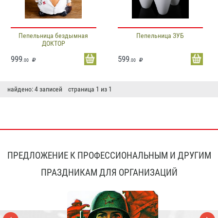
Пепельница бездымная
Пепельница ЗУБ
ДОКТОР
999
599
.00
.00
найдено: 4 записей страница 1 из 1
ПРЕДЛОЖЕНИЕ К ПРОФЕССИОНАЛЬНЫМ И ДРУГИМ
ПРАЗДНИКАМ ДЛЯ ОРГАНИЗАЦИЙ