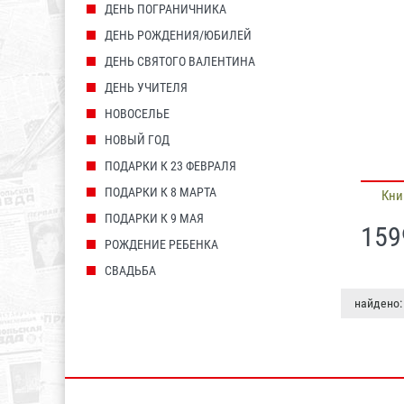
ДЕНЬ ПОГРАНИЧНИКА
ДЕНЬ РОЖДЕНИЯ/ЮБИЛЕЙ
ДЕНЬ СВЯТОГО ВАЛЕНТИНА
ДЕНЬ УЧИТЕЛЯ
НОВОСЕЛЬЕ
НОВЫЙ ГОД
ПОДАРКИ К 23 ФЕВРАЛЯ
ПОДАРКИ К 8 МАРТА
Кни
ПОДАРКИ К 9 МАЯ
159
РОЖДЕНИЕ РЕБЕНКА
СВАДЬБА
найдено: