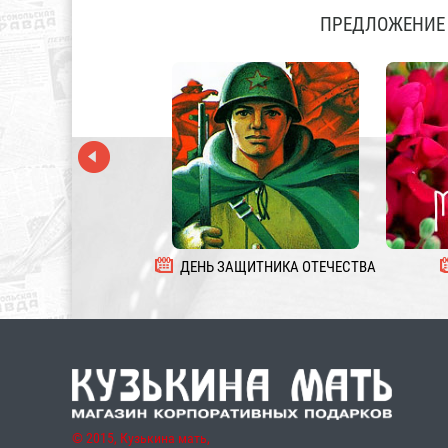
ПРЕДЛОЖЕНИЕ 
ДЕНЬ ЗАЩИТНИКА ОТЕЧЕСТВА
© 2015, Кузькина мать,